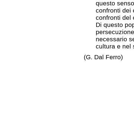
questo senso 
confronti dei
confronti del 
Di questo pop
persecuzione 
necessario se
cultura e nel
(G. Dal Ferro)