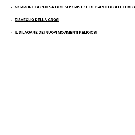
MORMONI: LA CHIESA DI GESU' CRISTO E DEI SANTI DEGLI ULTIMI 
RISVEGLIO DELLA GNOSI
IL DILAGARE DEI NUOVI MOVIMENTI RELIGIOSI