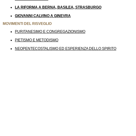
LA RIFORMA A BERNA, BASILEA, STRASBURGO
GIOVANNI CALVINO A GINEVRA
MOVIMENTI DEL RISVEGLIO
PURITANESIMO E CONGREGAZIONISMO
PIETISMO E METODISMO
NEOPENTECOSTALISMO ED ESPERIENZA DELLO SPIRITO